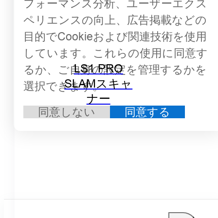
フォーマンス分析、ユーザーエクス
ペリエンスの向上、広告掲載などの
目的でCookieおよび関連技術を使用
しています。これらの使用に同意す
LS1 PRO
るか、ご自身の設定を管理するかを
SLAMスキャ
選択できます。
ナー
同意しない
同意する