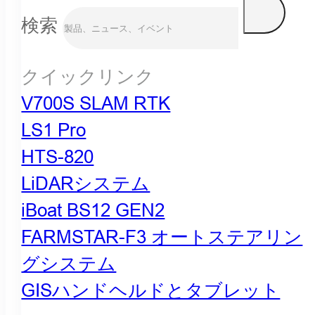
検索
クイックリンク
V700S SLAM RTK
LS1 Pro
HTS-820
LiDARシステム
iBoat BS12 GEN2
FARMSTAR-F3 オートステアリン
グシステム
GISハンドヘルドとタブレット