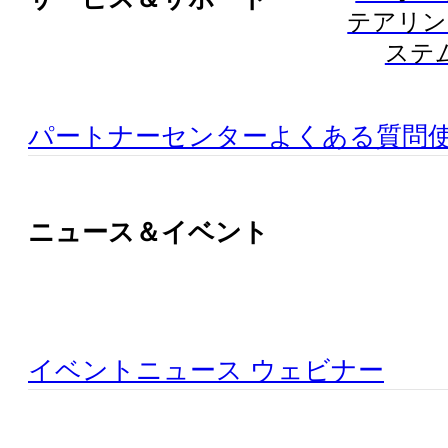
テアリン
ステ
パートナーセンター
よくある質問
ニュース＆イベント
イベント
ニュース
ウェビナー