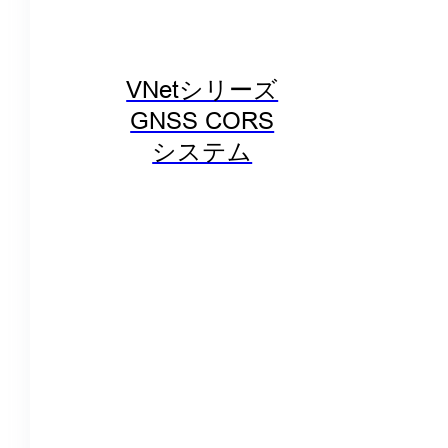
VNetシリーズ
GNSS CORS
システム