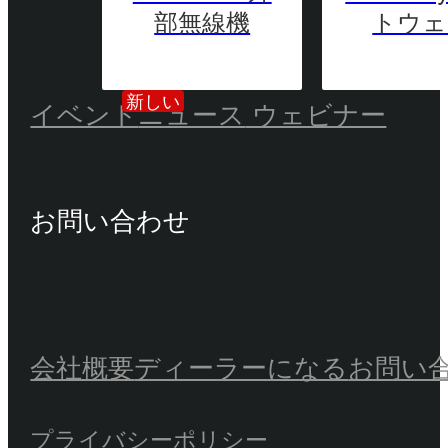
部無線機
トウェ
新しい
イベント
ニュース
ウェビナー
お問い合わせ
会社概要
ディーラーになる
お問い
プライバシーポリシー