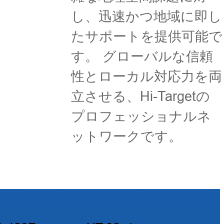
し、迅速かつ地域に即し
たサポートを提供可能で
す。 グローバルな信頼
性とローカル対応力を両
立させる、Hi-Targetの
プロフェッショナルネ
ットワークです。