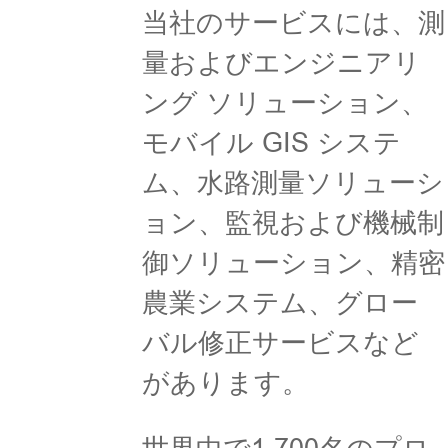
当社のサービスには、測
量およびエンジニアリ
ング ソリューション、
モバイル GIS システ
ム、水路測量ソリューシ
ョン、監視および機械制
御ソリューション、精密
農業システム、グロー
バル修正サービスなど
があります。