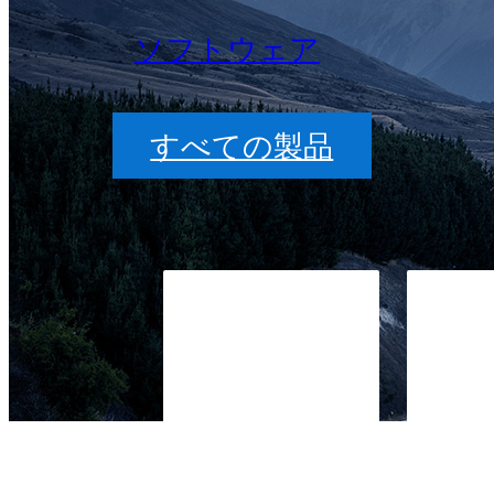
ソフトウェア
すべての製品