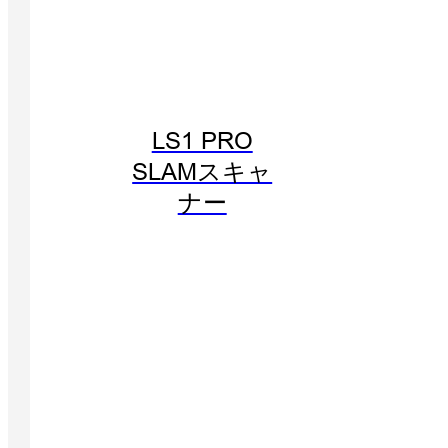
LS1 PRO
SLAMスキャ
ナー