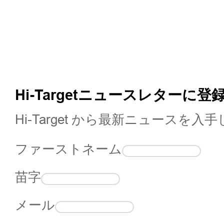
Hi-Targetニュースレターに登
Hi-Target から最新ニュースを
ファーストネーム
苗字
メール