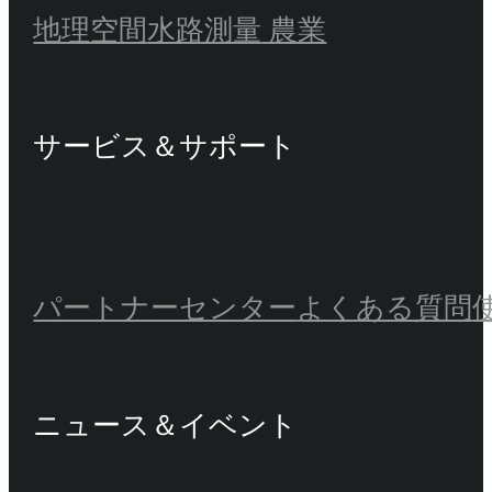
地理空間
水路測量
農業
サービス＆サポート
パートナーセンター
よくある質問
ニュース＆イベント