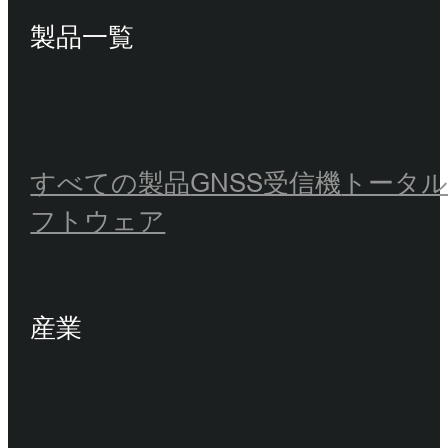
製品一覧
すべての製品
GNSS受信機
トータ
フトウェア
産業