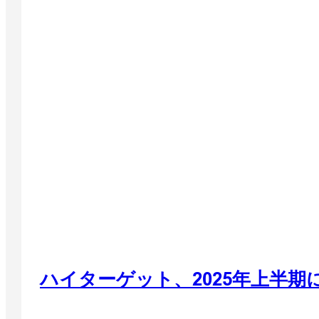
ハイターゲット、2025年上半期