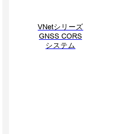
VNetシリーズ
GNSS CORS
システム