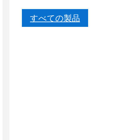
すべての製品