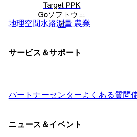
Target PPK
Goソフトウェ
地理空間
水路測量
農業
ア
サービス＆サポート
パートナーセンター
よくある質問
ニュース＆イベント