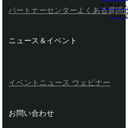
テアリン
パートナーセンター
よくある質問
ステ
ニュース＆イベント
イベント
ニュース
ウェビナー
お問い合わせ