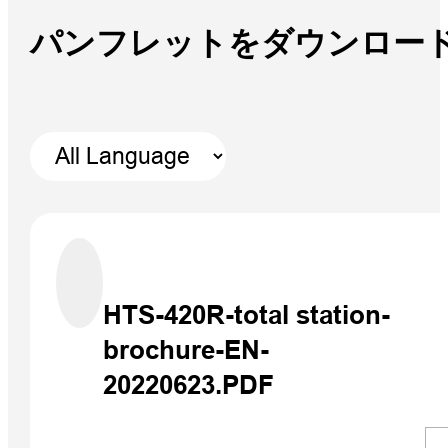
パンフレットをダウンロー
HTS-420R-total station-
brochure-EN-
20220623.PDF