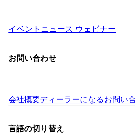
イベント
ニュース
ウェビナー
お問い合わせ
会社概要
ディーラーになる
お問い
言語の切り替え