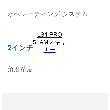
オペレーティング·システム
LS1 PRO
SLAMスキャ
2インチ
ナー
角度精度