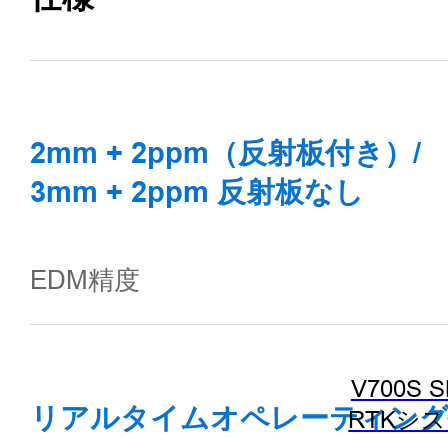
2mm + 2ppm（反射板付き）/
3mm + 2ppm 反射板なし
EDM精度
V700S 
リアルタイムオペレーティン
RTKシ