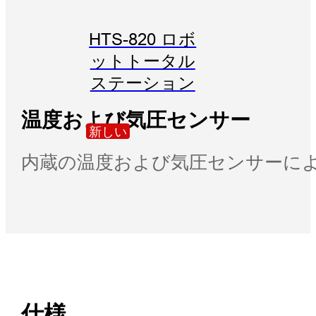
HTS-820 ロボ
ットトータル
ステーション
温度および気圧センサー
新しい
内蔵の温度および気圧センサーによ
仕様