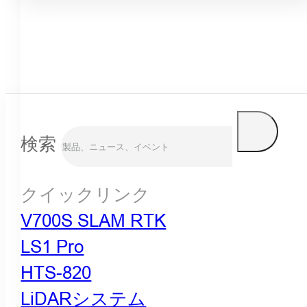
検索
クイックリンク
V700S SLAM RTK
LS1 Pro
HTS-820
LiDARシステム