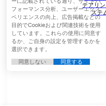
ーに記載されている通り、サイトパ
テアリン
フォーマンス分析、ユーザーエクス
ステ
ペリエンスの向上、広告掲載などの
目的でCookieおよび関連技術を使用
しています。これらの使用に同意す
るか、ご自身の設定を管理するかを
選択できます。
同意しない
同意する