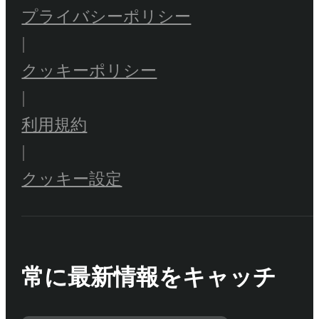
プライバシーポリシー
|
クッキーポリシー
|
利用規約
|
クッキー設定
常に最新情報をキャッチ