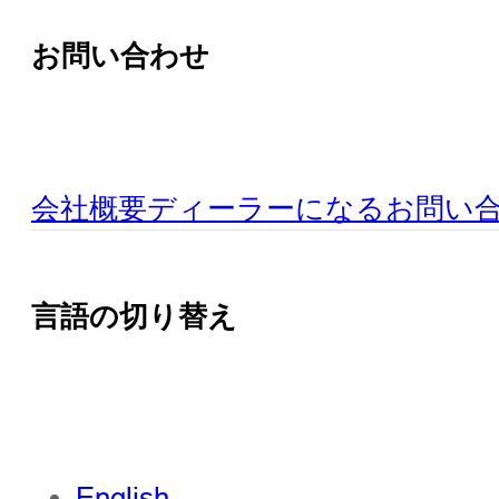
お問い合わせ
会社概要
ディーラーになる
お問い
言語の切り替え
English