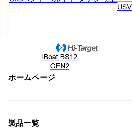
USV
iBoat BS12
GEN2
ホームページ
製品一覧