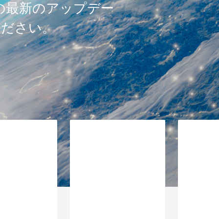
t の最新のアップデー
ください。