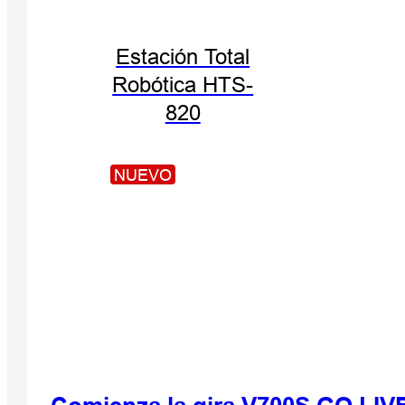
Estación Total
Robótica HTS-
820
NUEVO