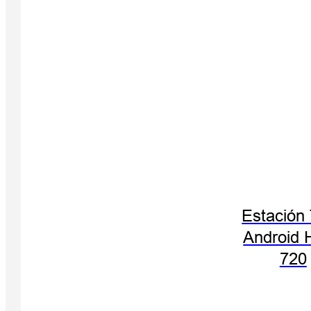
Estación 
Android 
720