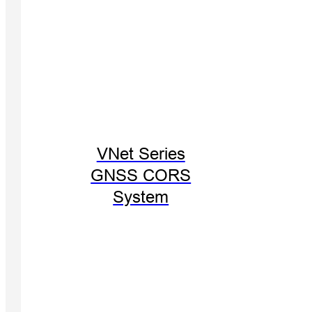
VNet Series
GNSS CORS
System