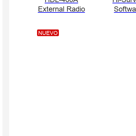
External Radio
Softwa
NUEVO