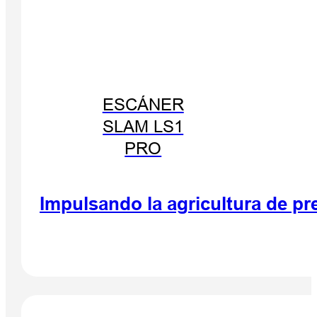
ESCÁNER
SLAM LS1
PRO
Impulsando la agricultura de pr