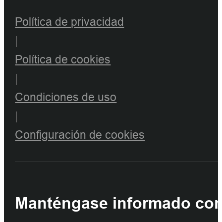
Política de privacidad
|
Política de cookies
|
Condiciones de uso
|
Configuración de cookies
Manténgase informado con 