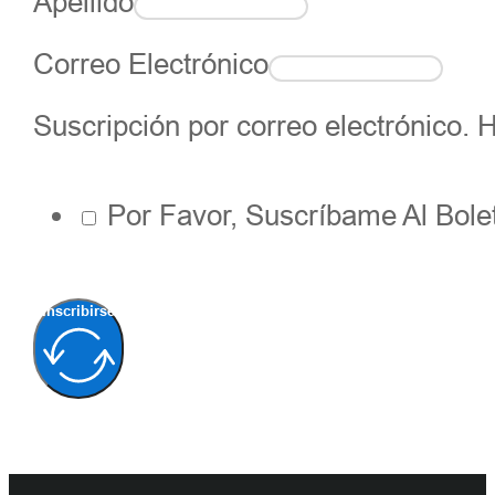
Apellido
Correo Electrónico
Suscripción por correo electrónico. H
Por Favor, Suscríbame Al Bolet
Inscribirse