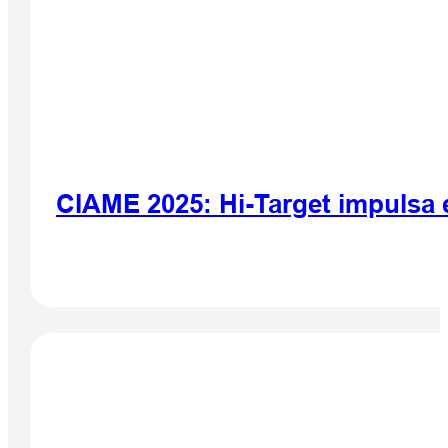
CIAME 2025: Hi-Target impulsa 