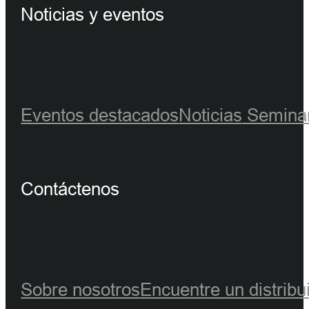
Noticias y eventos
Eventos destacados
Noticias
Seminar
Contáctenos
Sobre nosotros
Encuentre un distribu