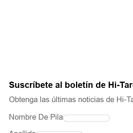
Suscríbete al boletín de Hi-Ta
Obtenga las últimas noticias de Hi-T
Nombre De Pila