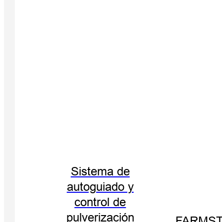
Sistema de
autoguiado y
control de
pulverización
FARMST