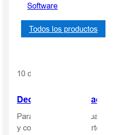
Software
Todos los productos
10 de junio de 2025
Declaraciones de actividade
Para atender a los usuarios intern
y confiables, como parte de nuestr