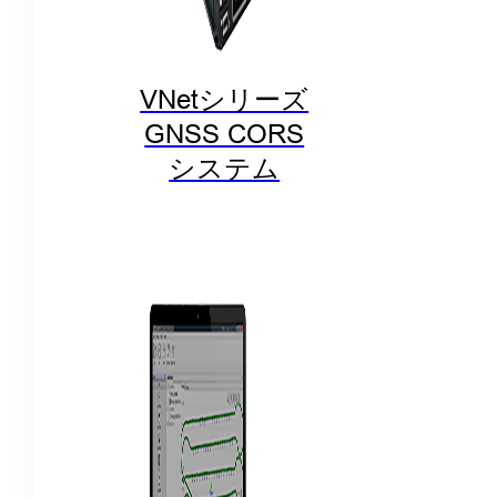
VNetシリーズ
GNSS CORS
システム