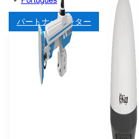
パートナーセンター