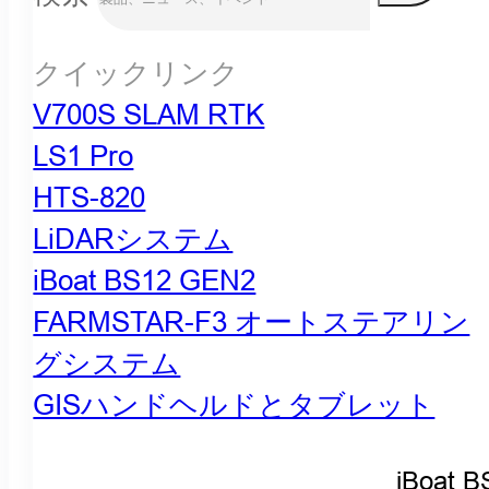
クイックリンク
V700S SLAM RTK
LS1 Pro
HTS-820
LiDARシステム
iBoat BS12 GEN2
FARMSTAR-F3 オートステアリン
グシステム
GISハンドヘルドとタブレット
iBoat B