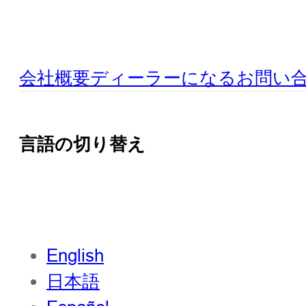
会社概要
ディーラーになる
お問い
言語の切り替え
English
日本語