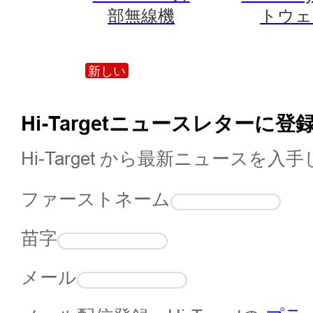
部無線機
トウェ
新しい
Hi-Targetニュースレターに登
Hi-Target から最新ニュースを
ファーストネーム
苗字
メール