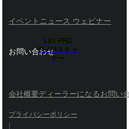
イベント
ニュース
ウェビナー
LS1 PRO
SLAMスキャ
お問い合わせ
ナー
会社概要
ディーラーになる
お問い
プライバシーポリシー
|