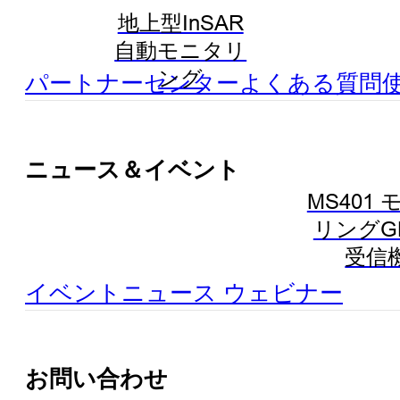
地上型InSAR
自動モニタリ
ング
パートナーセンター
よくある質問
ニュース＆イベント
MS401
リングG
受信
イベント
ニュース
ウェビナー
お問い合わせ