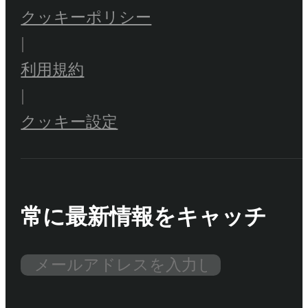
クッキーポリシー
|
利用規約
|
クッキー設定
常に最新情報をキャッチ