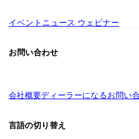
イベント
ニュース
ウェビナー
お問い合わせ
会社概要
ディーラーになる
お問い
言語の切り替え