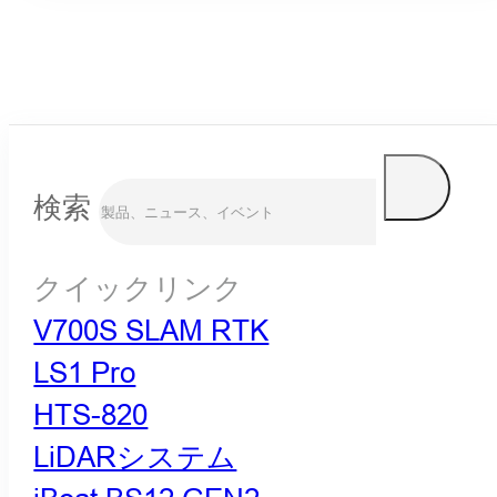
検索
クイックリンク
V700S SLAM RTK
LS1 Pro
HTS-820
LiDARシステム