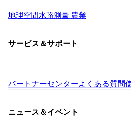
地理空間
水路測量
農業
サービス＆サポート
パートナーセンター
よくある質問
ニュース＆イベント