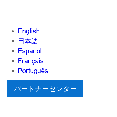
English
日本語
Español
Français
Português
パートナーセンター