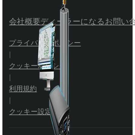
会社概要
ディーラーになる
お問い
プライバシーポリシー
|
クッキーポリシー
|
利用規約
|
クッキー設定