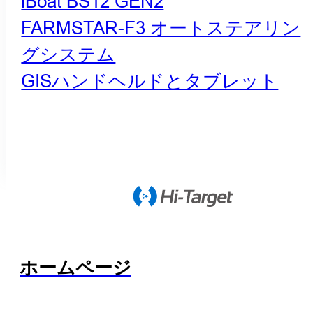
iBoat BS12 GEN2
FARMSTAR-F3 オートステアリン
グシステム
GISハンドヘルドとタブレット
ホームページ