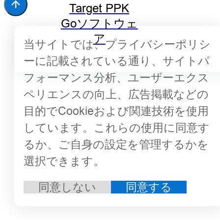
Target PPK
Goソフトウェ
ア
当サイトでは、プライバシーポリシ
ーに記載されている通り、サイトパ
フォーマンス分析、ユーザーエクス
ペリエンスの向上、広告掲載などの
目的でCookieおよび関連技術を使用
しています。これらの使用に同意す
るか、ご自身の設定を管理するかを
選択できます。
同意しない
同意する