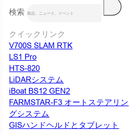
検索
クイックリンク
V700S SLAM RTK
LS1 Pro
HTS-820
LiDARシステム
iBoat BS12 GEN2
FARMSTAR-F3 オートステアリン
グシステム
GISハンドヘルドとタブレット