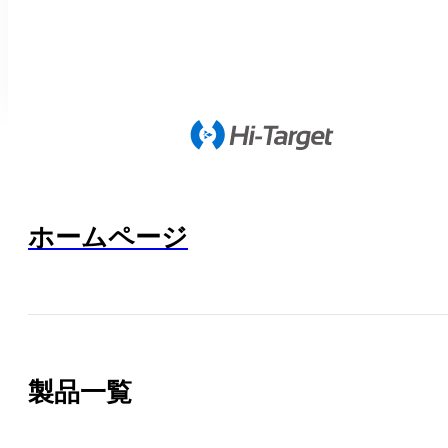
ホームページ
製品一覧