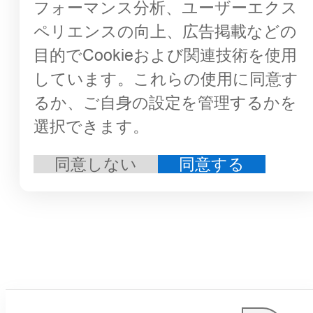
フォーマンス分析、ユーザーエクス
ペリエンスの向上、広告掲載などの
目的でCookieおよび関連技術を使用
しています。これらの使用に同意す
るか、ご自身の設定を管理するかを
選択できます。
同意しない
同意する