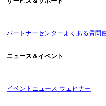
サービス＆サポート
パートナーセンター
よくある質問
ニュース＆イベント
イベント
ニュース
ウェビナー