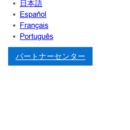
日本語
Español
Français
Português
パートナーセンター