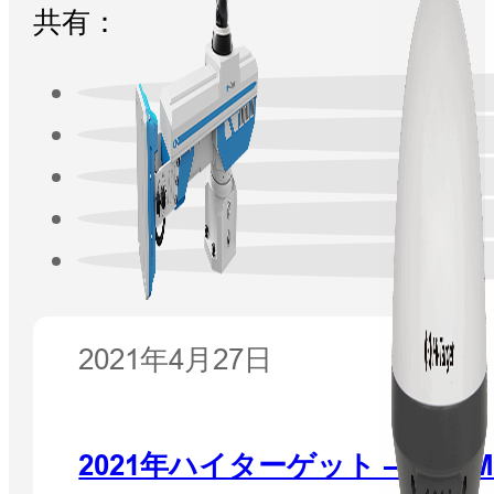
共有：
2021年4月27日
2021年ハイターゲット – L