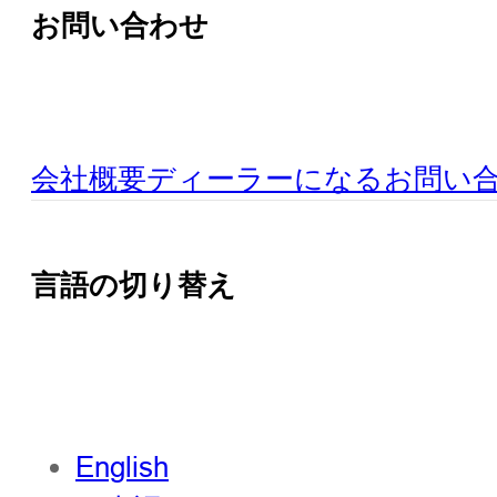
お問い合わせ
会社概要
ディーラーになる
お問い
言語の切り替え
English