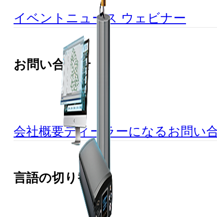
イベント
ニュース
ウェビナー
お問い合わせ
会社概要
ディーラーになる
お問い
言語の切り替え