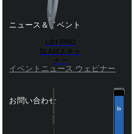
ニュース＆イベント
LS1 PRO
SLAMスキャ
ナー
イベント
ニュース
ウェビナー
お問い合わせ