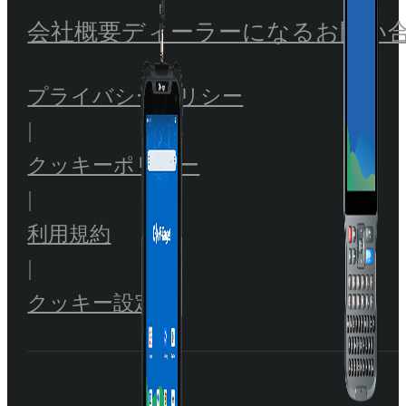
会社概要
ディーラーになる
お問い
プライバシーポリシー
|
クッキーポリシー
|
利用規約
|
クッキー設定