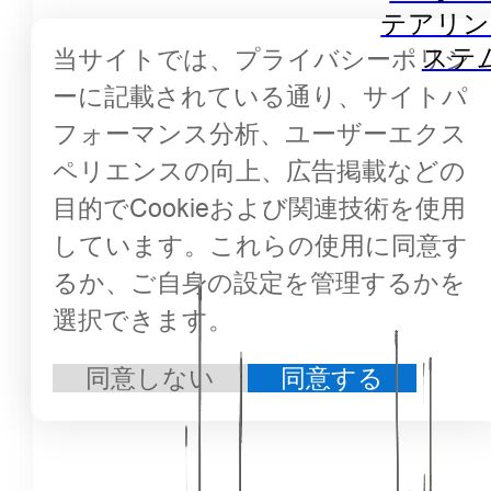
テアリン
ステ
当サイトでは、プライバシーポリシ
ーに記載されている通り、サイトパ
フォーマンス分析、ユーザーエクス
ペリエンスの向上、広告掲載などの
目的でCookieおよび関連技術を使用
しています。これらの使用に同意す
るか、ご自身の設定を管理するかを
選択できます。
同意しない
同意する