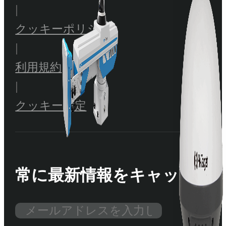
|
クッキーポリシー
|
利用規約
|
クッキー設定
常に最新情報をキャッチ