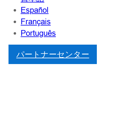
Español
Français
Português
パートナーセンター