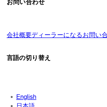
お問い合わせ
会社概要
ディーラーになる
お問い
言語の切り替え
English
日本語