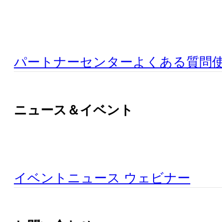
パートナーセンター
よくある質問
ニュース＆イベント
イベント
ニュース
ウェビナー