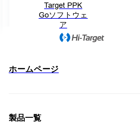
Target PPK
Goソフトウェ
ア
ホームページ
製品一覧