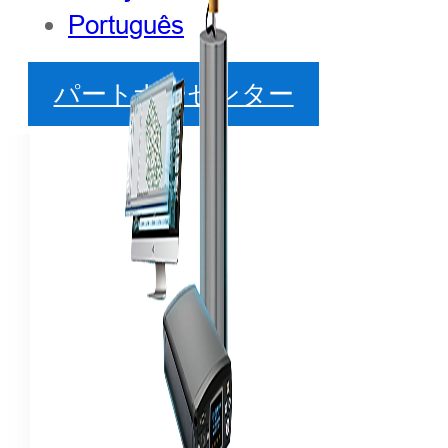
Português
パートナーセンター