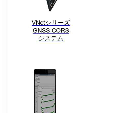
VNetシリーズ
GNSS CORS
システム