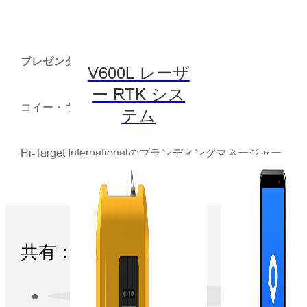
プレゼンター
V600L レーザ
ー RTK シス
コイー・ウー
テム
Hi-Target Internationalのブランディングマネージャー
共有：