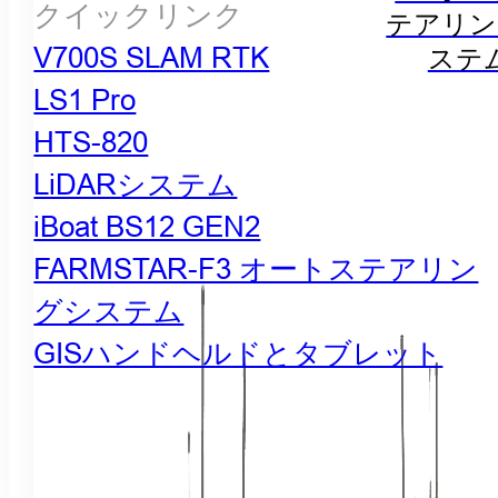
クイックリンク
テアリン
V700S SLAM RTK
ステ
LS1 Pro
HTS-820
LiDARシステム
iBoat BS12 GEN2
FARMSTAR-F3 オートステアリン
グシステム
GISハンドヘルドとタブレット