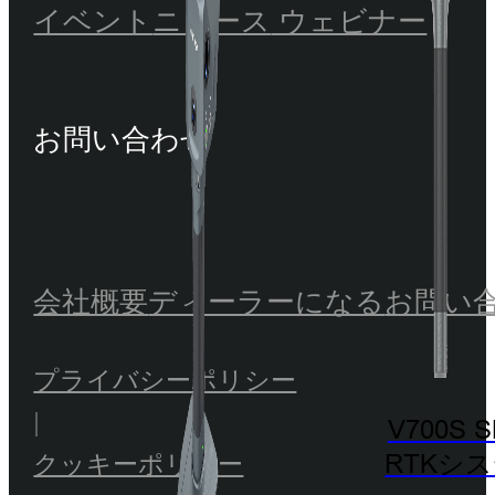
イベント
ニュース
ウェビナー
お問い合わせ
会社概要
ディーラーになる
お問い
プライバシーポリシー
|
V700S 
RTKシ
クッキーポリシー