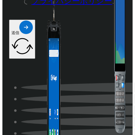
て
プライバシーポリシー
.
送信