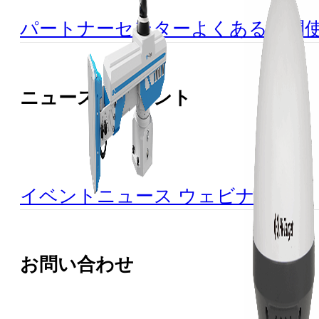
パートナーセンター
よくある質問
ニュース＆イベント
イベント
ニュース
ウェビナー
お問い合わせ