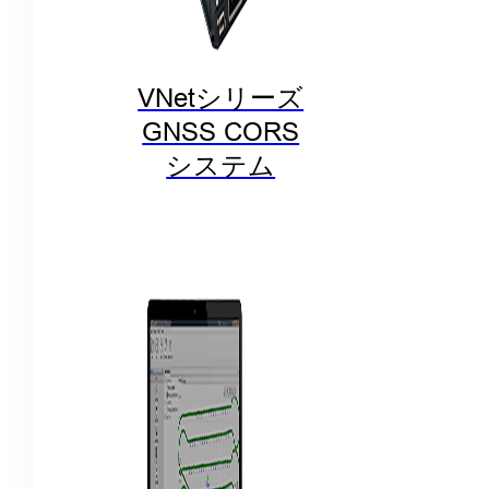
VNetシリーズ
GNSS CORS
システム