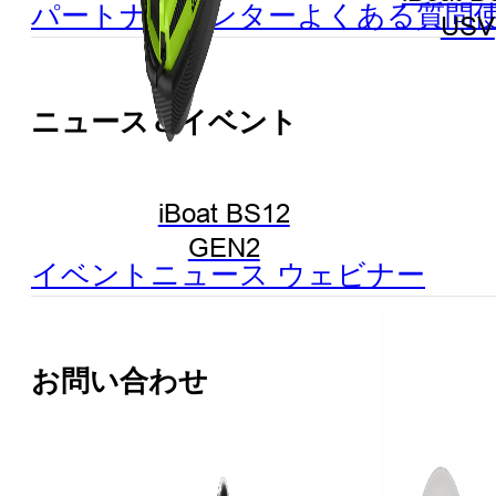
パートナーセンター
よくある質問
USV
ニュース＆イベント
iBoat BS12
GEN2
イベント
ニュース
ウェビナー
お問い合わせ