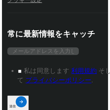
常に最新情報をキャッチ
私は同意します
利用規約
そ
て
プライバシーポリシー
.
送信