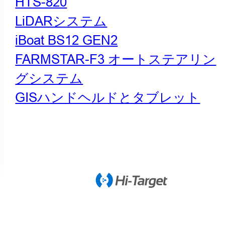
HTS-820
LiDARシステム
iBoat BS12 GEN2
FARMSTAR-F3 オートステアリン
グシステム
GISハンドヘルドとタブレット