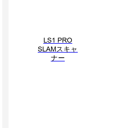
LS1 PRO
SLAMスキャ
ナー