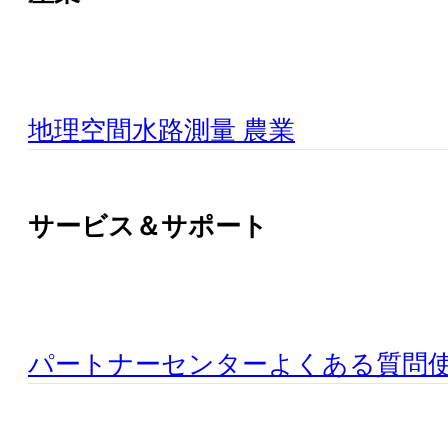
地理空間
水路測量
農業
サービス＆サポート
パートナーセンター
よくある質問