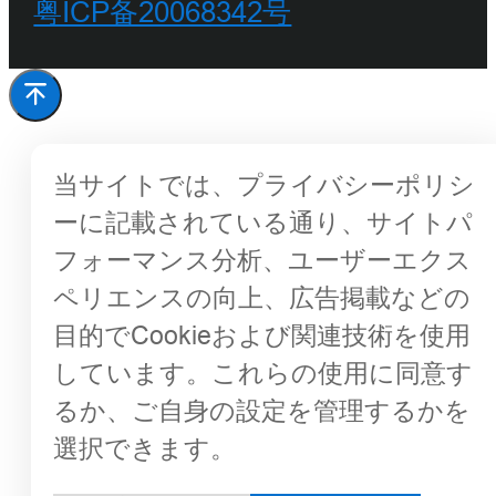
粤ICP备20068342号
当サイトでは、プライバシーポリシ
ーに記載されている通り、サイトパ
フォーマンス分析、ユーザーエクス
ペリエンスの向上、広告掲載などの
目的でCookieおよび関連技術を使用
しています。これらの使用に同意す
るか、ご自身の設定を管理するかを
選択できます。