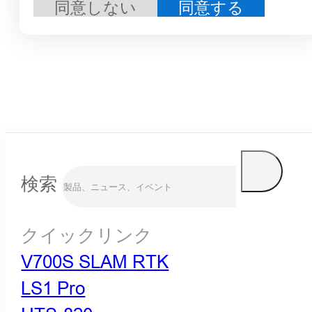
同意しない
同意する
検索
クイックリンク
V700S SLAM RTK
LS1 Pro