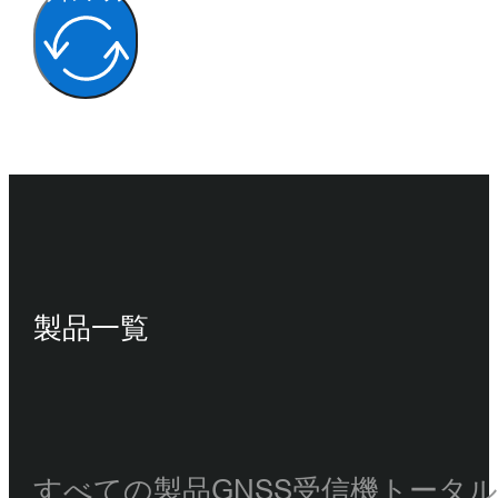
製品一覧
すべての製品
GNSS受信機
トータ