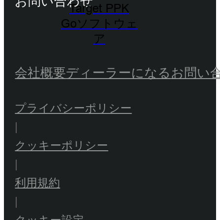
お問い合わせ
Target PPK
Goソフトウェ
ア
会社概要
ディーラーになる
お問い
プライバシーポリシー
|
クッキーポリシー
|
利用規約
|
クッキー設定