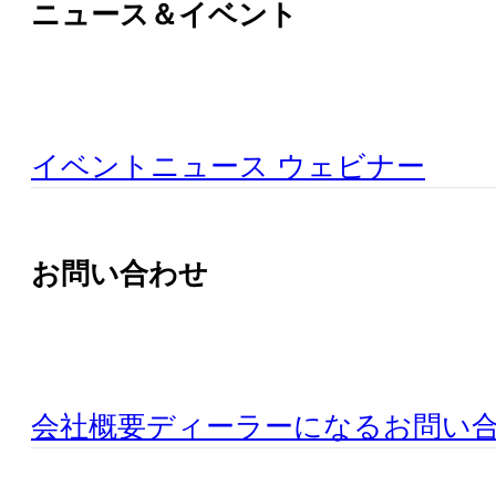
ニュース＆イベント
イベント
ニュース
ウェビナー
お問い合わせ
会社概要
ディーラーになる
お問い